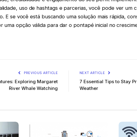
lidade, uso de hashtags e parcerias, você pode ver um 
ivo. E se você está buscando uma solução mais rápida, co
 uma opção válida para dar o pontapé inicial no crescime
PREVIOUS ARTICLE
NEXT ARTICLE
tures: Exploring Margaret
7 Essential Tips to Stay P
River Whale Watching
Weather